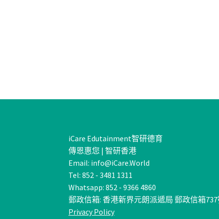
iCare Edutainment智研德育
傳恩惠您 | 智研香港
Email: info@iCare.World
Tel: 852 - 3481 1311
Whatsapp: 852 - 9366 4860
郵政信箱: 香港新界元朗派遞局 郵政信箱737
Privacy Policy