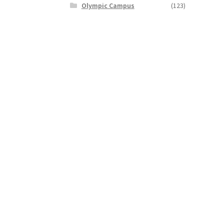
Olympic Campus
(123)