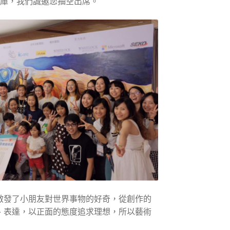
心地庫，我們誠邀您抽空出席。
啟發了小朋友對世界事物的好奇，從創作的
、表達，以正面的態度追求理想，所以藝術